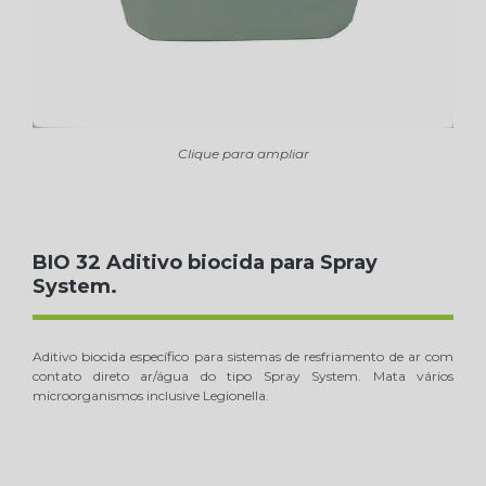
Clique para ampliar
BIO 32 Aditivo biocida para Spray
System.
Aditivo biocida específico para sistemas de resfriamento de ar com
contato direto ar/água do tipo Spray System. Mata vários
microorganismos inclusive Legionella.