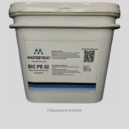
Clique para ampliar