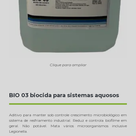
Clique para ampliar
BIO 03 biocida para sistemas aquosos
Aditivo para manter sob controle crescimento microbiológico em
sistema de resfriamento industrial. Reduz e controla biofilme em
geral. Não potável. Mata vários microorganismos inclusive
Legionella.