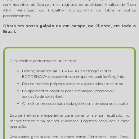
com desenhos de fluxogramas, registros de qualidade, Análises de Risco
APR, Permissão de Trabalho, Cronograma de Obra e outros
procedimentos.
Obras em nosso galpão ou em campo, no Cliente, em todo o
Brasil.
Para melhor performance utilizamos:
Desengraxantes MASTERTREAT e desengraxantes
ECORENOVA de excelente desempenho padrão Oxigênio.
Procedimentos próprios testados e aprovados em campo
Equipamentos próprios para circulação, imersão ou
aplicação de spray-ball
O melhor processo para cada geometria de peça ou circuito.
Equipe treinada e experiente para gerar o melhor resultado, no
menor tempo e na melhor qualidade. Logística adequada a cada
operação.
Resultados garantidos em clientes como Petrobras, Vale, Dow,