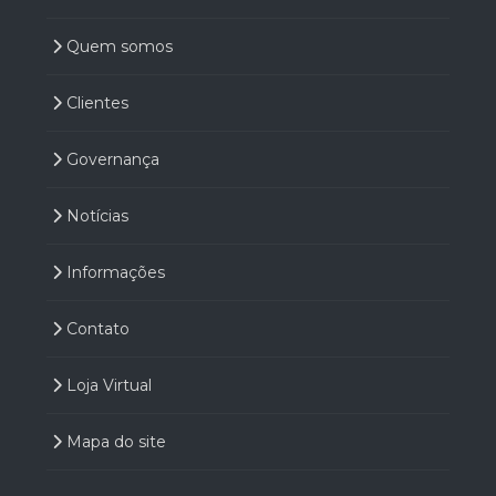
Quem somos
Clientes
Governança
Notícias
Informações
Contato
Loja Virtual
Mapa do site